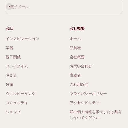
サブスクライブ
電子メール
会話
会社概要
インスピレーション
ホーム
学習
受賞歴
親子関係
会社概要
プレイタイム
お問い合わせ
おまる
寄稿者
妊娠
ご利用条件
ウェルビーイング
プライバシーポリシー
コミュニティ
アクセシビリティ
ショップ
私の個人情報を販売または共有
しないでください